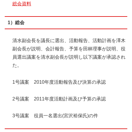
総会資料
1）総会
清水副会長を議長に選出、活動報告、活動計画を澤木
副会長が説明、会計報告、予算を田林理事が説明、役
員選出議案を清水副会長が説明し以下議案が承認され
た。
1号議案 2010年度活動報告及び決算の承認
2号議案 2011年度活動計画及び予算の承認
3号議案 役員一名選出(宮沢裕保氏)の件