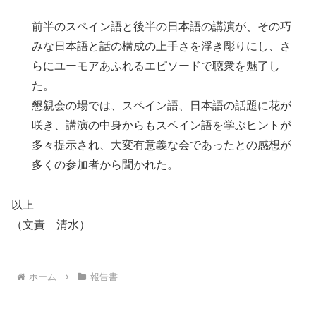
前半のスペイン語と後半の日本語の講演が、その巧
みな日本語と話の構成の上手さを浮き彫りにし、さ
らにユーモアあふれるエピソードで聴衆を魅了し
た。
懇親会の場では、スペイン語、日本語の話題に花が
咲き、講演の中身からもスペイン語を学ぶヒントが
多々提示され、大変有意義な会であったとの感想が
多くの参加者から聞かれた。
以上
（文責 清水）
ホーム
報告書