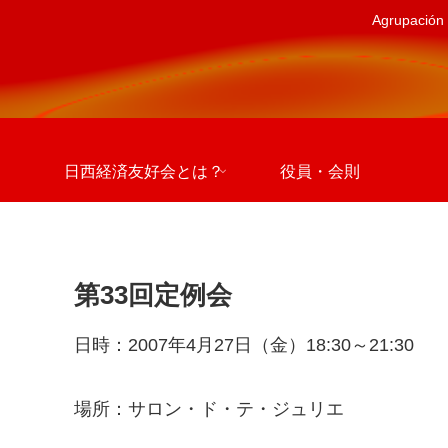
Agrupación 
日西経済友好会とは？
役員・会則
第33回定例会
日時：2007年4月27日（金）18:30～21:30
場所：サロン・ド・テ・ジュリエ