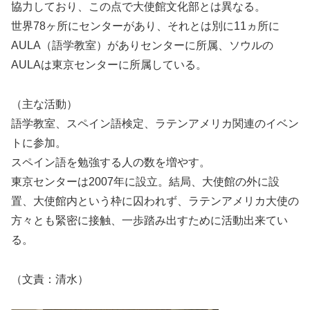
協力しており、この点で大使館文化部とは異なる。
世界78ヶ所にセンターがあり、それとは別に11ヵ所に
AULA（語学教室）がありセンターに所属、ソウルの
AULAは東京センターに所属している。
（主な活動）
語学教室、スペイン語検定、ラテンアメリカ関連のイベン
トに参加。
スペイン語を勉強する人の数を増やす。
東京センターは2007年に設立。結局、大使館の外に設
置、大使館内という枠に囚われず、ラテンアメリカ大使の
方々とも緊密に接触、一歩踏み出すために活動出来てい
る。
（文責：清水）