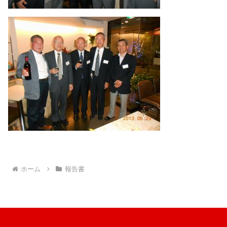
ホーム
報告書