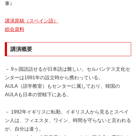
事）
講演原稿（スペイン語）
総会資料
講演概要
－ 9ヶ国語話せるが日本語は難しい。セルバンテス文化セ
ンターは1991年の設立時から携わっている。
AULA（語学教室）もセンターに属しており、韓国の
AULAも日本の管轄下にある。
－ 1992年イギリスに転勤、イギリス人から見るとスペイ
ン人は、フィエスタ、ワイン、時間を守らないと言われる
が、自分は違う。