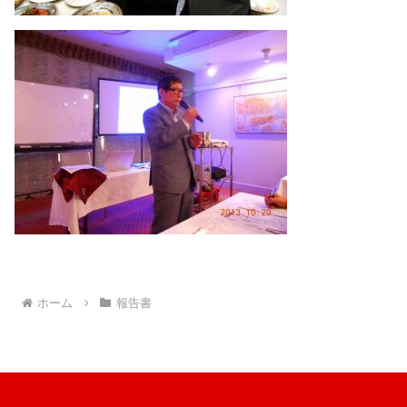
ホーム
報告書