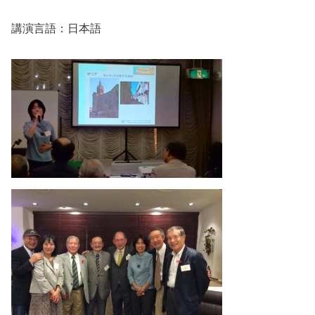
講演言語：日本語