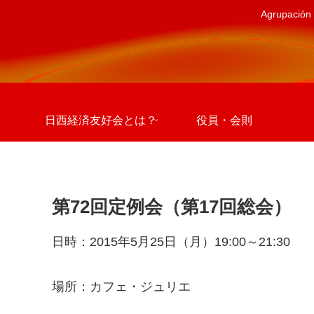
Agrupación 
日西経済友好会とは？
役員・会則
第72回定例会（第17回総会）
日時：2015年5月25日（月）19:00～21:30
場所：カフェ・ジュリエ