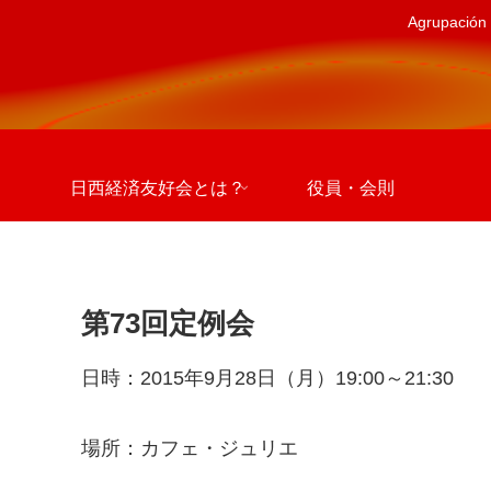
Agrupación 
日西経済友好会とは？
役員・会則
第73回定例会
日時：2015年9月28日（月）19:00～21:30
場所：カフェ・ジュリエ