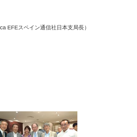
arca EFEスペイン通信社日本支局長）