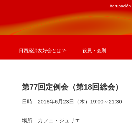
Agrupación 
日西経済友好会とは？
役員・会則
第77回定例会（第18回総会）
日時：2016年6月23日（木）19:00～21:30
場所：カフェ・ジュリエ