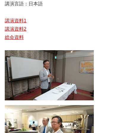
講演言語：日本語
講演資料1
講演資料2
総会資料