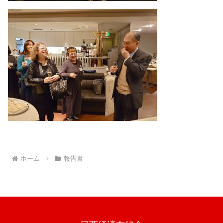
ホーム
報告書