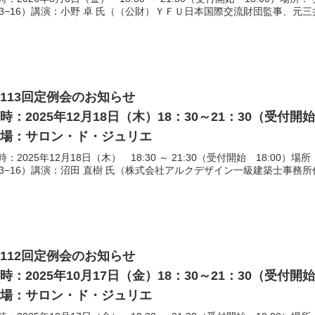
13−16）講演：小野 卓 氏（（公財）ＹＦＵ日本国際交流財団監事、元三
113回定例会のお知らせ
時：2025年12月18日（木）18：30～21：30（受付
会場：サロン・ド・ジュリエ
時：2025年12月18日（木） 18:30 ～ 21:30（受付開始 18:
13−16）講演：沼田 直樹 氏（株式会社アルクデザイン一級建築士事務所代
112回定例会のお知らせ
時：2025年10月17日（金）18：30～21：30（受付
会場：サロン・ド・ジュリエ