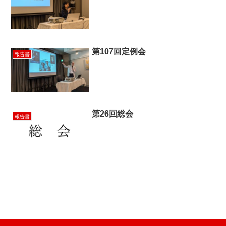
第107回定例会
報告書
第26回総会
報告書